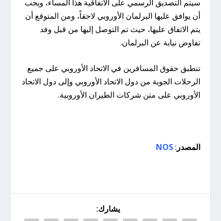
سيتم التصديق الرسمي على الاتفاقية هذا المساء، ويجب
أن يوافق عليها البرلمان الأوروبي لاحقاً، ومن المتوقع أن
يتم الاتفاق عليها، حيث تم التوصل إليها من قبل وفد
تفاوض نيابة عن البرلمان.
تنطبق حقوق المسافرين في الاتحاد الأوروبي على جميع
الرحلات الجوية من دول الاتحاد الأوروبي وإلى دول الاتحاد
الأوروبي على متن شركات الطيران الأوروبية.
المصدر
:
NOS
يشارك: