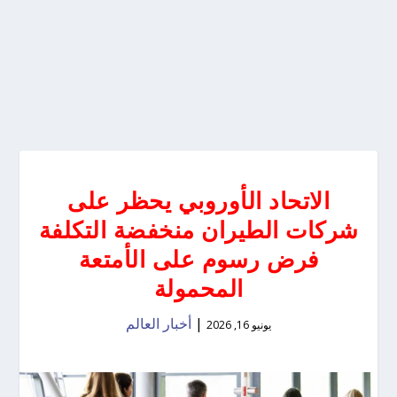
الاتحاد الأوروبي يحظر على
شركات الطيران منخفضة التكلفة
فرض رسوم على الأمتعة
المحمولة
|
أخبار العالم
يونيو 16, 2026