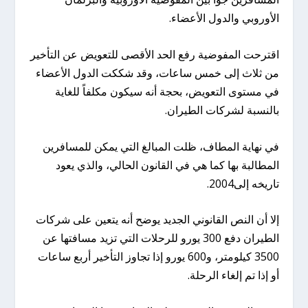
الأوروبي والدول الأعضاء.
اقترحت المفوضية رفع الحد الأقصى للتعويض عن التأخير
من ثلاث إلى خمس ساعات، وقد شككت الدول الأعضاء
في مستوى التعويض، بحجة أنه سيكون مكلفاً للغاية
بالنسبة لشركات الطيران.
في نهاية المطاف، ظلت المبالغ التي يمكن للمسافرين
المطالبة بها كما هي في القانون الحالي، والذي يعود
تاريخه إلى2004.
إلا أن النص القانوني الجديد يوضح أنه يتعين على شركات
الطيران دفع 300 يورو للرحلات التي تزيد مسافتها عن
3500 كيلومتر، و600 يورو إذا تجاوز التأخير أربع ساعات
أو إذا تم إلغاء الرحلة.