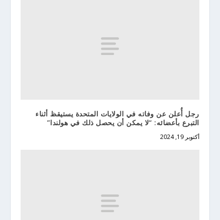
رجل أُعلن عن وفاته في الولايات المتحدة يستيقظ أثناء
التبرع بأعضائه: “لا يمكن أن يحصل ذلك في هولندا”
أكتوبر 19, 2024