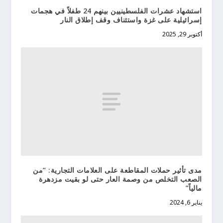
استشهاد عشرات الفلسطينيين بينهم 24 طفلاً في هجمات
إسرائيلية على غزة واستئناف وقف إطلاق النار
أكتوبر 29, 2025
مدى تأثير حملات المقاطعة على العلامات التجارية: “من
الصعب التخلص من وصمة العار حتى لو بقيت مزدهرة
مالياً”
يناير 6, 2024