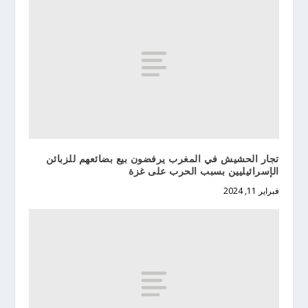
تجار الحشيش في المغرب يرفضون بيع بضائعهم للزبائن
الإسرائيليين بسبب الحرب على غزة
فبراير 11, 2024