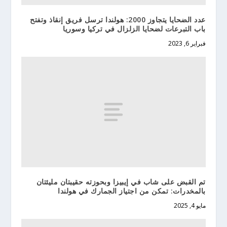
عدد الضحايا يتجاوز 2000: هولندا ترسل فريق إنقاذ وتفتح
باب التبرعات لضحايا الزلزال في تركيا وسوريا
فبراير 6, 2023
تم القبض على شاب في إيبيزا وبحوزته حقيبتان مليئتان
بالمخدرات: تمكن من اجتياز الجمارك في هولندا
مايو 4, 2025