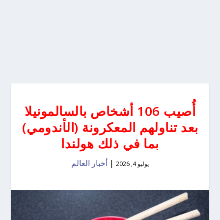
أُصيب 106 أشخاص بالسالمونيلا
بعد تناولهم المعكرونة (الأندومي)
بما في ذلك هولندا
|
أخبار العالم
يوليو 4, 2026