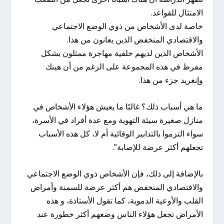
الامتثال للقواعد.
خاصة لدى الأشخاص من ذوي الوضع الاجتماعي
والاقتصادي المنخفض الذين يعانون من هذا.
الأشخاص الذين لديهم خلفية مهاجرة ممثلون بشكل
مفرط في هذه المجموعة على الرغم من أن هينك
وإنغريد جزء من هذا.
ما هي أسباب ذلك؟ غالبًا ما يعيش هؤلاء الأشخاص في
منازل صغيرة سيئة التهوية ومع عدة أفراد في الأسرة،
سواء التزموا بالتدابير الوقائية أم لا، كل هذه الأسباب
تجعلهم أكثر عرضة للإصابة”.
بالإضافة إلى ذلك، فإن الأشخاص ذوي الوضع الاجتماعي
والاقتصادي المنخفض هم أكثر عرضة للسمنة وأمراض
القلب والأوعية الدموية، كما تقول الأستاذة، و هذه
الأمراض تجعل هؤلاء الناس وضعهم أكثر خطورة عند