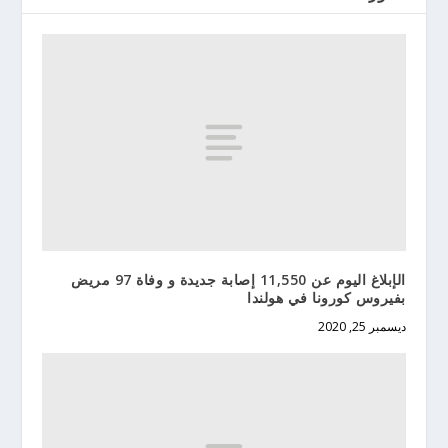
الإبلاغ اليوم عن 11,550 إصابة جديدة و وفاة 97 مريض
بفيروس كورونا في هولندا
ديسمبر 25, 2020