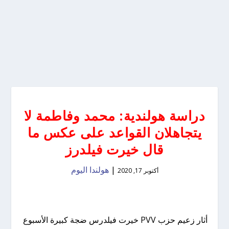
دراسة هولندية: محمد وفاطمة لا
يتجاهلان القواعد على عكس ما
قال خيرت فيلدرز
|
هولندا اليوم
أكتوبر 17, 2020
أثار زعيم حزب PVV خيرت فيلدرس ضجة كبيرة الأسبوع