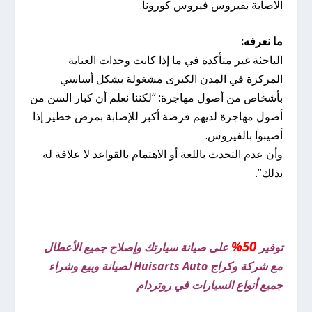
الاصابة بفيروس فيروس كورونا.
ما نعرفه:
الباحثة غير متأكدة في ما إذا كانت وحدات العناية
المركزة في المدن الكبرى مشغولة بشكل أساسي
بأشخاص من أصول مهاجرة: “لكننا نعلم أن كبار السن من
أصول مهاجرة لديهم فرصة أكبر للإصابة بمرض خطير إذا
أصيبوا بالفيروس.
وأن عدم التحدث باللغة أو الاهتمام بالقواعد لا علاقة له
بذلك”.
50%
توفير
على صيانة سيارتك وإصلاح جميع الأعطال
مع شركة وكراج Huisarts Auto لصيانة وبيع وشراء
جميع أنواع السيارات في روتردام