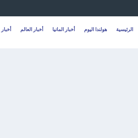
الرئيسية
هولندا اليوم
أخبار المانيا
أخبار العالم
أخبار 