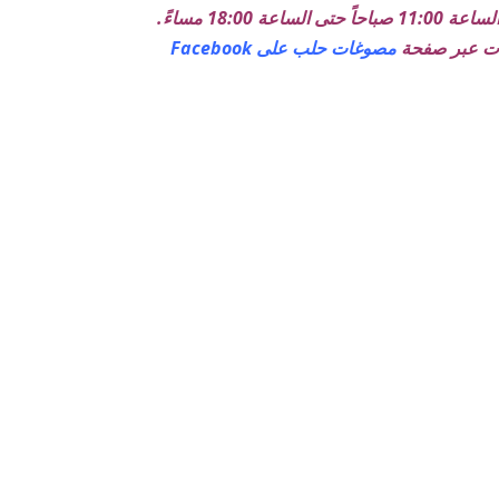
18:0 مساءً.
ضات عبر صفحة
مصوغات حلب على Facebook