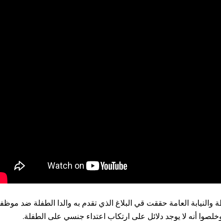
 والنيابة العامة حققت قي البلاغ الذي تقدم به والدا الطفلة ضد موظف
خلصوا أنه لا يوجد دلائل على ارتكاب اعتداء جنسي على الطفلة.