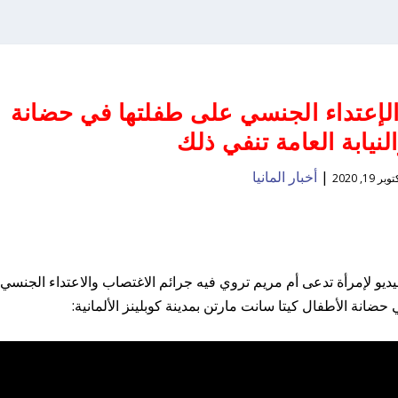
الإعتداء الجنسي على طفلتها في حضانة
النيابة العامة تنفي ذلك
|
أخبار المانيا
وبر 19, 2020
يو لإمرأة تدعى أم مريم تروي فيه جرائم الاغتصاب والاعتداء الجنسي