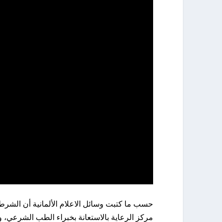
حسب ما كتبت وسائل الاعلام الألمانية أن الشرطة
مركز الرعاية بالاستعانة بخبراء الطب الشرعي، و