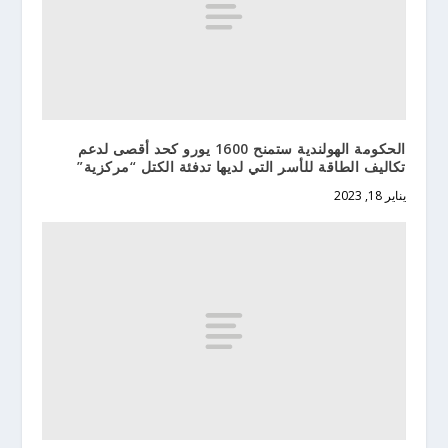
الحكومة الهولندية ستمنح 1600 يورو كحد أقصى لدعم
تكاليف الطاقة للأسر التي لديها تدفئة الكتل “مركزية”
يناير 18, 2023