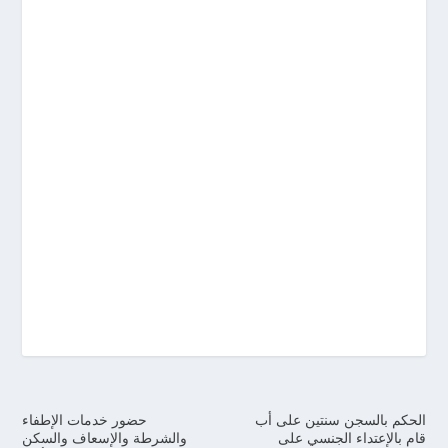
الحكم بالسجن سنتين على أب
حضور خدمات الإطفاء
قام بالإعتداء الجنسي على
والشرطة والإسعاف والسكن