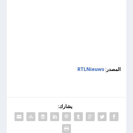
المصدر
:
RTLNieuws
يشارك: