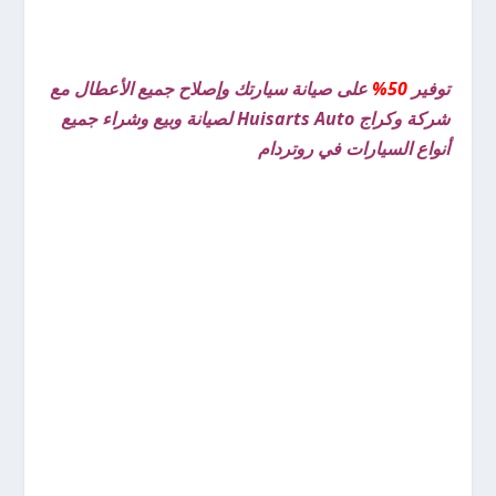
توفير
50%
على صيانة سيارتك وإصلاح جميع الأعطال مع
شركة وكراج Huisarts Auto لصيانة وبيع وشراء جميع
أنواع السيارات في روتردام