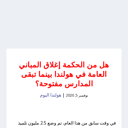
هل من الحكمة إغلاق المباني
العامة في هولندا بينما تبقى
المدارس مفتوحة؟
|
هولندا اليوم
نوفمبر 5, 2020
في وقت سابق من هذا العام، تم وضع 2.5 مليون تلميذ