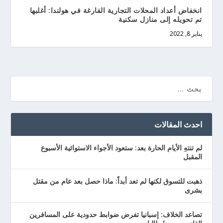
انخفاض أعداد المحلات التجارية الفارغة في هولندا: أغلبها
تم تحويله إلى منازل سكنية
يناير 8, 2022
احدث المقالات
لم تنتهِ الأيام الحارة بعد: ستعود الأجواء الاستوائية الأسبوع
المقبل
ذهبت للتسوق لكنها لم تعد أبداً: ماذا حصل بعد عام من مقتل
بشرى
تصاعد الخلاف: إسبانيا تفرض ضوابط حدودية على المسافرين