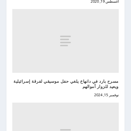
أغسطس 19, 2020
مسرح بارد في دانهاخ يلغي حفل موسيقي لفرقة إسرائيلية
ويعيد للزوار أموالهم
نوفمبر 15, 2024