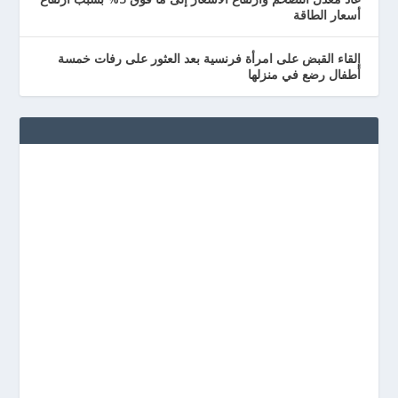
أسعار الطاقة
إلقاء القبض على امرأة فرنسية بعد العثور على رفات خمسة
أطفال رضع في منزلها