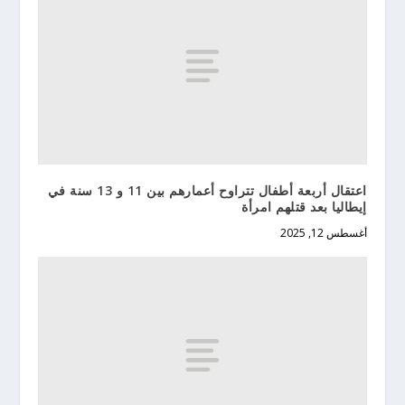
اعتقال أربعة أطفال تتراوح أعمارهم بين 11 و 13 سنة في
إيطاليا بعد قتلهم امرأة
أغسطس 12, 2025