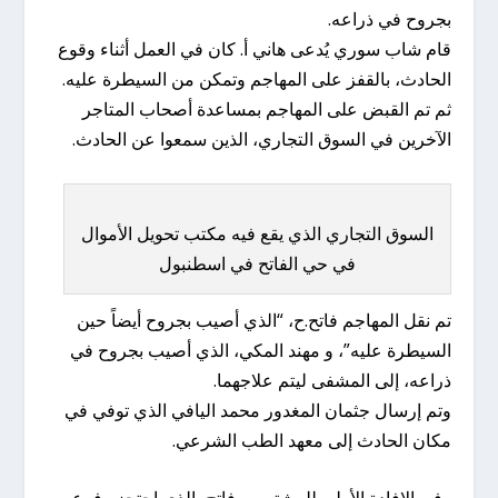
بجروح في ذراعه.
قام شاب سوري يُدعى هاني أ. كان في العمل أثناء وقوع
الحادث، بالقفز على المهاجم وتمكن من السيطرة عليه.
ثم تم القبض على المهاجم بمساعدة أصحاب المتاجر
الآخرين في السوق التجاري، الذين سمعوا عن الحادث.
السوق التجاري الذي يقع فيه مكتب تحويل الأموال
في حي الفاتح في اسطنبول
تم نقل المهاجم فاتح.ح، “الذي أصيب بجروح أيضاً حين
السيطرة عليه”، و مهند المكي، الذي أصيب بجروح في
ذراعه، إلى المشفى ليتم علاجهما.
وتم إرسال جثمان المغدور محمد اليافي الذي توفي في
مكان الحادث إلى معهد الطب الشرعي.