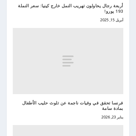
أربعة رجال يحاولون تهريب النمل خارج كينيا: سعر النملة
193 يورو!
أبريل 15, 2025
فرنسا تحقق في وفيات ناجمة عن تلوث حليب الأطفال
بمادة سامة
يناير 23, 2026