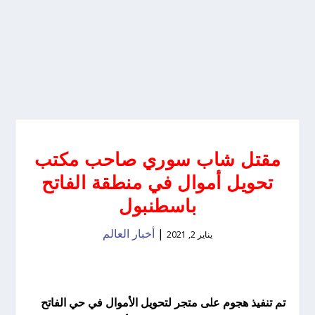
مقتل شاب سوري صاحب مكتب
تحويل أموال في منطقة الفاتح
باسطنبول
|
أخبار العالم
يناير 2, 2021
تم تنفيذ هجوم على متجر لتحويل الأموال في حي الفاتح