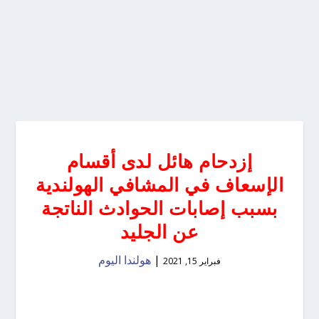
إزدحام هائل لدى أقسام
الإسعاف في المشافي الهولندية
بسبب إصابات الحوادث الناتجة
عن الجليد
|
هولندا اليوم
فبراير 15, 2021