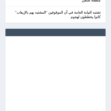
منطقة شنغن
تشتبه النيابة العامة في أن الموقوفين “المشتبه بهم بالإرهاب”
كانوا يخططون لهجوم