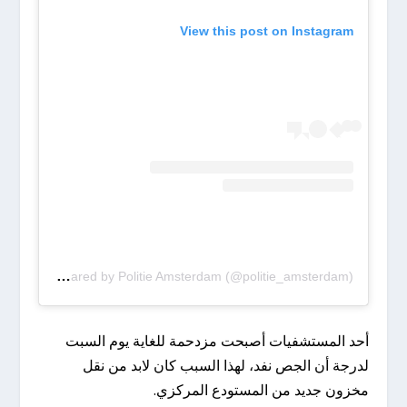
View this post on Instagram
A post shared by Politie Amsterdam (@politie_amsterdam)
أحد المستشفيات أصبحت مزدحمة للغاية يوم السبت
لدرجة أن الجص نفد، لهذا السبب كان لابد من نقل
مخزون جديد من المستودع المركزي.