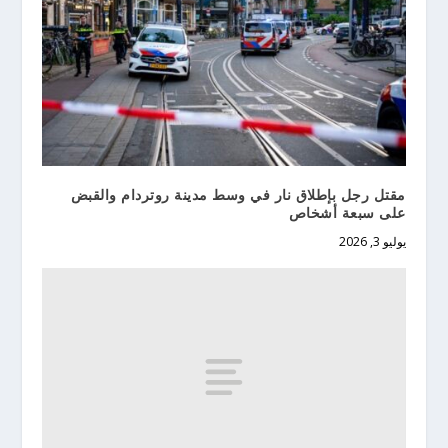
مقتل رجل بإطلاق نار في وسط مدينة روتردام والقبض
على سبعة أشخاص
يوليو 3, 2026