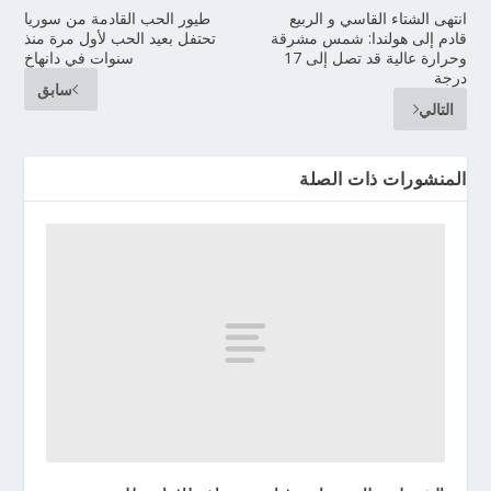
انتهى الشتاء القاسي و الربيع
طيور الحب القادمة من سوريا
قادم إلى هولندا: شمس مشرقة
تحتفل بعيد الحب لأول مرة منذ
وحرارة عالية قد تصل إلى 17
سنوات في دانهاخ
درجة
سابق
التالي
المنشورات ذات الصلة