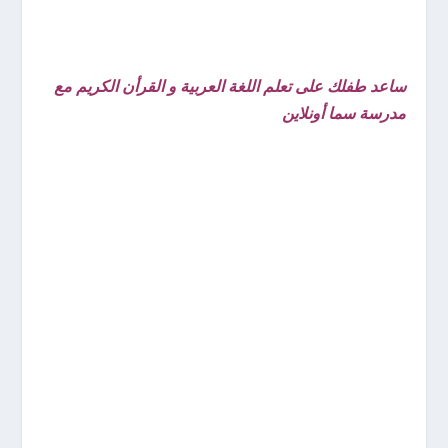
ساعد طفلك على تعلم اللغة العربية و القرأن الكريم مع
مدرسة سما أونلاين