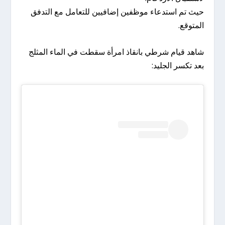
حيث تم استدعاء موظفين إضافيين للتعامل مع التدفق
المتوقع.
شاهد قيام شرطي بانقاذ امرأة سقطت في الماء المثلج
بعد تكسر الجليد: