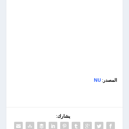
المصدر
:
NU
يشارك: