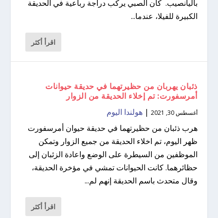
باليانصيب. كان الصبي يركب دراجة رباعية في الحديقة
الكبيرة للفيلا، عندما...
اقرأ أكثر
ذئبان يهربان من حظيرتهما في حديقة حيوانات
أمرسفورت: تم إخلاء الحديقة من الزوار
|
هولندا اليوم
أغسطس 30, 2021
هرب ذئبان من حظيرتهما في حديقة حيوان أمرسفورت
ظهر اليوم، تم اخلاء الحديقة من جميع الزوار وتمكن
الموظفين من السيطرة على الوضع واعادة الزئبان إلى
حظائرهما. كانت الحيوانات تمشي في مؤخرة الحديقة،
وقال متحدث باسم الحديقة إنهم لم...
اقرأ أكثر