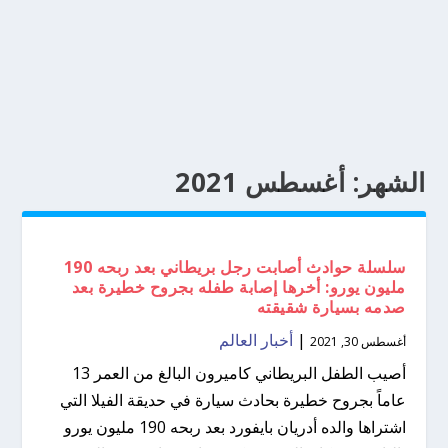
الشهر:
أغسطس 2021
سلسلة حوادث أصابت رجل بريطاني بعد ربحه 190
مليون يورو: أخرها إصابة طفله بجروح خطيرة بعد
صدمه بسيارة شقيقته
|
أخبار العالم
أغسطس 30, 2021
أصيب الطفل البريطاني كاميرون البالغ من العمر 13
عاماً بجروح خطيرة بحادث سيارة في حديقة الفيلا التي
اشتراها والده أدريان بايفورد بعد ربحه 190 مليون يورو