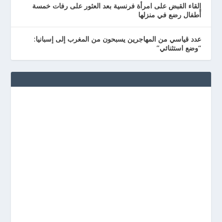
إلقاء القبض على امرأة فرنسية بعد العثور على رفات خمسة
أطفال رضع في منزلها
عدد قياسي من المهاجرين يسبحون من المغرب إلى إسبانيا:
“وضع استثنائي”