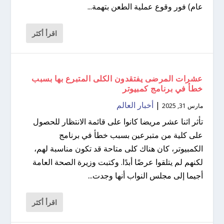
عام) فور وقوع عملية الطعن بتهمة...
اقرأ أكثر
عشرات المرضى يفتقدون الكلى المتبرع بها بسبب
خطأ في برنامج كمبيوتر
|
أخبار العالم
مارس 31, 2025
تأثر اثنا عشر مريضا كانوا على قائمة الانتظار للحصول
على كلية من متبرعين بسبب خطأ في برنامج
الكمبيوتر، كان هناك كلى متاحة قد تكون مناسبة لهم،
لكنهم لم يتلقوا عرضًا أبدًا. وكتبت وزيرة الصحة العامة
أجيما إلى مجلس النواب أنها وجدت...
اقرأ أكثر