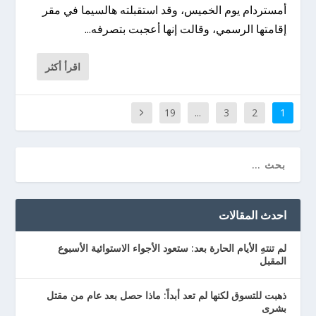
أمستردام يوم الخميس، وقد استقبلته هالسيما في مقر
إقامتها الرسمي، وقالت إنها أعجبت بتصرفه...
اقرأ أكثر
19
...
3
2
1
احدث المقالات
لم تنتهِ الأيام الحارة بعد: ستعود الأجواء الاستوائية الأسبوع
المقبل
ذهبت للتسوق لكنها لم تعد أبداً: ماذا حصل بعد عام من مقتل
بشرى