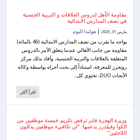
مقاومة الأهل لدروس العلاقات و التربية الجنسية
في نصف المدارس الابتدائية
|
هولندا اليوم
مارس 31, 2025
يواجه ما يقرب من نصف المدارس الابتدائية (46 بالمائة)
مقاومة من جانب الأهالي عندما يتعلق الأمر بالدروس
المتعلقة بالعلاقات والتربية الجنسية، وأفاد بذلك مركز
روتجرز للمعرفة، استناداً إلى بحث أجراه بواسطة وكالة
الأبحاث DUO، تحتوي كل...
اقرأ أكثر
وزيرة الهجرة فابر ترفض تكريم خمسة موظفين من
الكوا وفيلدرز يدعمها: “لن نكافيء موظفين يدللون
اللاجئين”