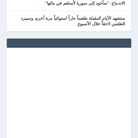
الاندماج: “سأعود إلى سوريا لأساهم في بنائها”
ستشهد الأيام المقبلة طقساً حاراً استوائياً مرة أخرى وسيبرد
الطقس لاحقاً خلال الأسبوع