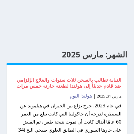
الشهر:
مارس 2025
النيابة تطالب بالسجن ثلاث سنوات والعلاج الإلزامي
ضد قادم حديثاً إلى هولندا لطعنه جارته خمس مرات
|
هولندا اليوم
مارس 31, 2025
في عام 2023، خرج نزاع بين الجيران في هيلموند عن
السيطرة لدرجة أن جاكولينا التي كانت تبلغ من العمر
60 عامًا آنذاك كادت أن تموت نتيجة طعن، تم القبض
على جارها السوري في الطابق العلوي صبحي الـح (34