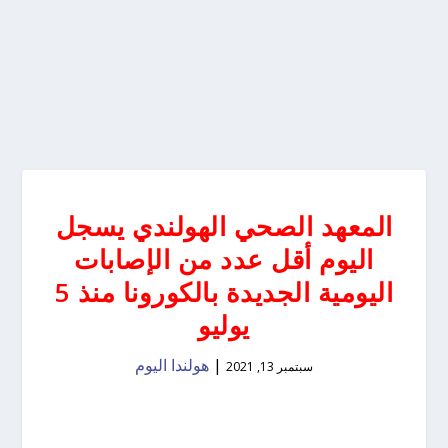
المعهد الصحي الهولندي يسجل
اليوم أقل عدد من الإصابات
اليومية الجديدة بالكورونا منذ 5
يوليو
|
هولندا اليوم
سبتمبر 13, 2021