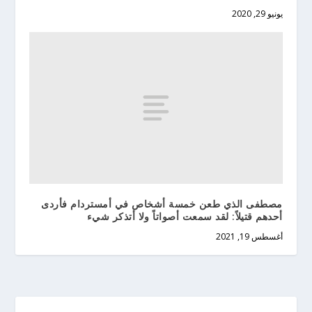
يونيو 29, 2020
مصطفى الذي طعن خمسة أشخاص في أمستردام فأردى
أحدهم قتيلاً: لقد سمعت أصواتاً ولا أتذكر شيء
أغسطس 19, 2021