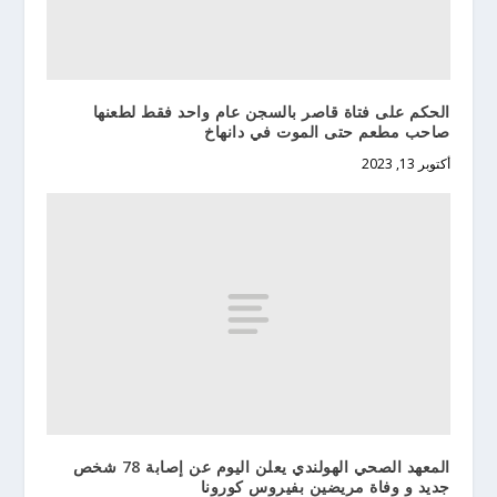
الحكم على فتاة قاصر بالسجن عام واحد فقط لطعنها
صاحب مطعم حتى الموت في دانهاخ
أكتوبر 13, 2023
المعهد الصحي الهولندي يعلن اليوم عن إصابة 78 شخص
جديد و وفاة مريضين بفيروس كورونا