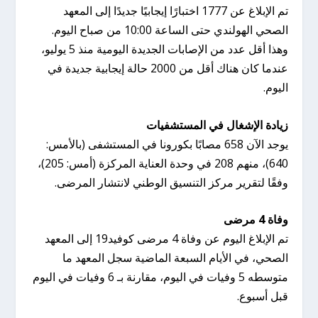
تم الإبلاغ عن 1777 اختبارًا إيجابيًا جديدًا إلى المعهد
الصحي الهولندي حتى الساعة 10:00 من صباح اليوم.
وهذا أقل عدد من الإصابات الجديدة اليومية منذ 5 يوليو،
عندما كان هناك أقل من 2000 حالة إيجابية جديدة في
اليوم.
زيادة الإشغال في المستشفيات
يوجد الآن 658 مصابًا بكورونا في المستشفى (بالأمس:
640)، منهم 208 في وحدة العناية المركزة (أمس: 205)،
وفقًا لتقرير مركز التنسيق الوطني لانتشار المرضى.
وفاة 4 مرضى
تم الإبلاغ اليوم عن وفاة 4 مرضى كوفيد19 إلى المعهد
الصحي، في الأيام السبعة الماضية سجل المعهد ما
متوسطه ​​5 وفيات في اليوم، مقارنة بـ 6 وفيات في اليوم
قبل أسبوع.