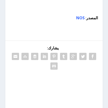
المصدر
:
NOS
يشارك: