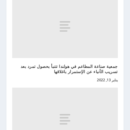
جمعية صناعة المطاعم في هولندا تتنبأ بحصول تمرد بعد
تسريب الأنباء عن الإستمرار باغلاقها
يناير 13, 2022