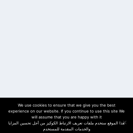
We use cookies to ensure that we give you the best
experience on our website. If you continue to use this site We
will assume that you are happy with it
هذا الموقع ستخدم ملفات تعريف الارتباط الكوكيز من أجل تحسين المزايا
والخدمات المقدمة للمستخدم