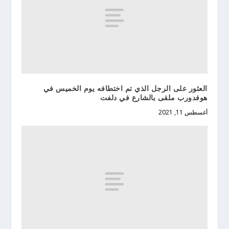
العثور على الرجل الذي تم اختطافه يوم الخميس في
هوفدورب ملقى بالشارع في دلفت
أغسطس 11, 2021