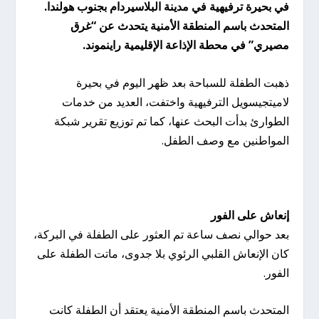
في بحيرة ترفيهية في مدينة البلاسيردام بجنوب هولندا.
المتحدث باسم المنطقة الأمنية يتحدث عن “غرق
مصيري” في محطة الإذاعة الإقليمية راينموند.
ذهبت الطفلة للسباحة بعد ظهر اليوم في بحيرة
لاميتجيسويل الترفيهية واختفت، العديد من خدمات
الطوارئ بدأت البحث عنها، كما تم توزيع تقرير شبكة
المواطنين مع وصف الطفل.
إنعاش على الفور
بعد حوالي نصف ساعة تم العثور على الطفلة في البركة،
كان الإنعاش القلبي الرئوي بلا جدوى، ماتت الطفلة على
الفور.
المتحدث باسم المنطقة الأمنية يعتقد أن الطفلة كانت