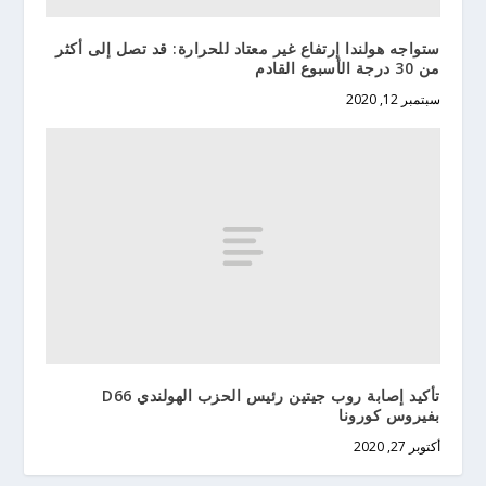
ستواجه هولندا إرتفاع غير معتاد للحرارة: قد تصل إلى أكثر
من 30 درجة الأسبوع القادم
سبتمبر 12, 2020
تأكيد إصابة روب جيتين رئيس الحزب الهولندي D66
بفيروس كورونا
أكتوبر 27, 2020