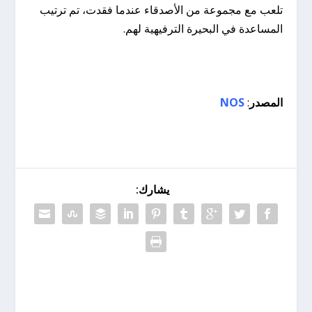
تلعب مع مجموعة من الأصدقاء عندما فقدت، تم ترتيب
المساعدة في البحيرة الترفيهية لهم.
المصدر
:
NOS
يشارك: