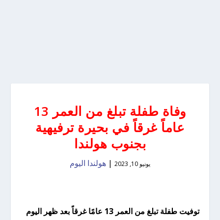
وفاة طفلة تبلغ من العمر 13
عاماً غرقاً في بحيرة ترفيهية
بجنوب هولندا
|
هولندا اليوم
يونيو 10, 2023
توفيت طفلة تبلغ من العمر 13 عامًا غرقاً بعد ظهر اليوم