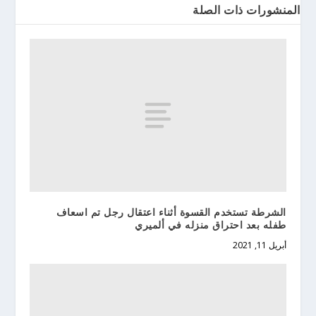
المنشورات ذات الصلة
الشرطة تستخدم القسوة أثناء اعتقال رجل تم اسعاف
طفله بعد احتراق منزله في ألميري
أبريل 11, 2021