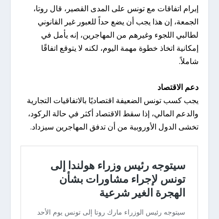
إبرام اتفاقات مع تونس على المدى القصير، قال روتا،
الجمعة، إن هذا يجب أن يضع حداً للعبور غير القانوني
لطالبي اللجوء وغيرهم من المهاجرين، إنه يأمل في
إمكانية اتخاذ خطوة مهمة اليوم، لكنه لا يتوقع اتفاقًا
شاملاً.
دعم الاقتصاد
يجب كسب تونس الضعيفة اقتصاديًا بالاتفاقيات التجارية
والدعم المالي، إذا سقط الاقتصاد أكثر في حالة الركود،
تخشى الدول الأوروبية من أن تدفق المهاجرين سيزداد.