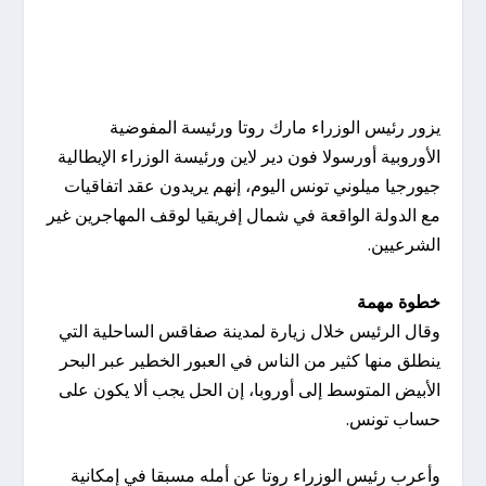
يزور رئيس الوزراء مارك روتا ورئيسة المفوضية
الأوروبية أورسولا فون دير لاين ورئيسة الوزراء الإيطالية
جيورجيا ميلوني تونس اليوم، إنهم يريدون عقد اتفاقيات
مع الدولة الواقعة في شمال إفريقيا لوقف المهاجرين غير
الشرعيين.
خطوة مهمة
وقال الرئيس خلال زيارة لمدينة صفاقس الساحلية التي
ينطلق منها كثير من الناس في العبور الخطير عبر البحر
الأبيض المتوسط ​​إلى أوروبا، إن الحل يجب ألا يكون على
حساب تونس.
وأعرب رئيس الوزراء روتا عن أمله مسبقا في إمكانية