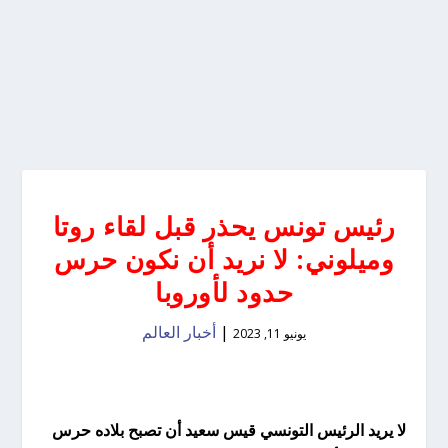
رئيس تونس يحذر قبل لقاء روتا
وميلوني: لا نريد أن نكون حرس
حدود لأوروبا
|
أخبار العالم
يونيو 11, 2023
لا يريد الرئيس التونسي قيس سعيد أن تصبح بلاده حرس