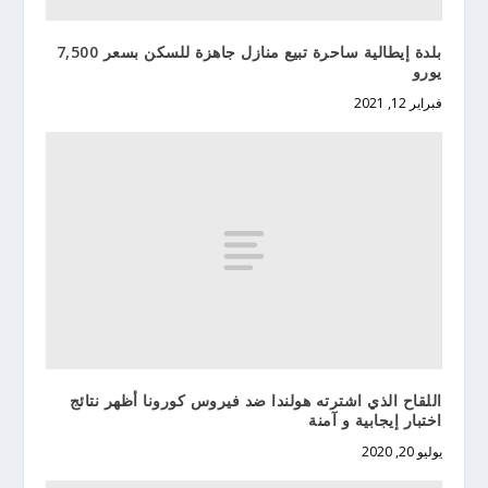
بلدة إيطالية ساحرة تبيع منازل جاهزة للسكن بسعر 7,500
يورو
فبراير 12, 2021
اللقاح الذي اشترته هولندا ضد فيروس كورونا أظهر نتائج
اختبار إيجابية و آمنة
يوليو 20, 2020