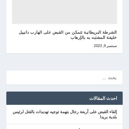
الشرطة البريطانية تتمكن من القبض على الهارب دانييل
خليفة المشتبه به بالإرهاب
سبتمبر 9, 2023
احدث المقالات
إلقاء القبض على أربعة رجال بتهمة توجيه تهديدات بالقتل لرئيس
بلدية بريدا