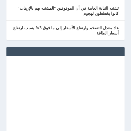
تشتبه النيابة العامة في أن الموقوفين “المشتبه بهم بالإرهاب”
كانوا يخططون لهجوم
عاد معدل التضخم وارتفاع الأسعار إلى ما فوق 3% بسبب ارتفاع
أسعار الطاقة