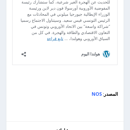
المصدر
:
NOS