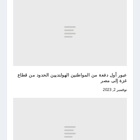
عبور أول دفعة من المواطنين الهولنديين الحدود من قطاع
غزة إلى مصر
نوفمبر 2, 2023