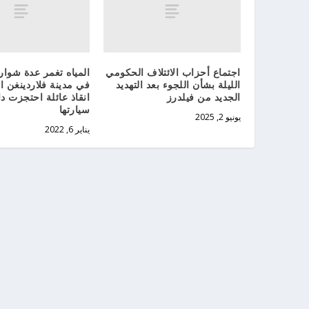
اجتماع أحزاب الائتلاف الحكومي
المياه تغمر عدة شوا
الليلة بشأن اللجوء بعد التهديد
في مدينة فلاردينغن ال
الجديد من فيلدرز
انقاذ عائلة احتجزت د
سيارتها
يونيو 2, 2025
يناير 6, 2022