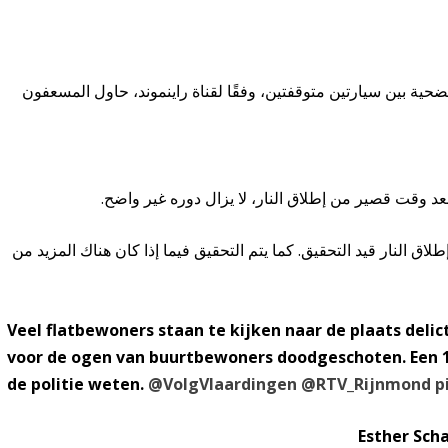
ية بين سيارتين متوقفتين، وفقًا لقناة راينموند، حاول المسعفون
طلاق النار قيد التحقيق. كما يتم التحقيق فيما إذا كان هناك المزيد من
Veel flatbewoners staan te kijken naar de plaats delic
voor de ogen van buurtbewoners doodgeschoten. Een 17
de politie weten.
@VolgVlaardingen
@RTV_Rijnmond
p