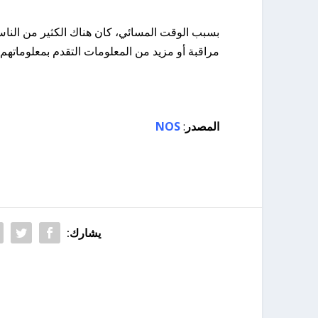
بسبب الوقت المسائي، كان هناك الكثير من ال
مراقبة أو مزيد من المعلومات التقدم بمعلوماتهم.
المصدر
:
NOS
يشارك: