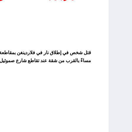
ي
مساءً بالقرب من شقة عند تقاطع شارع صموئيل 