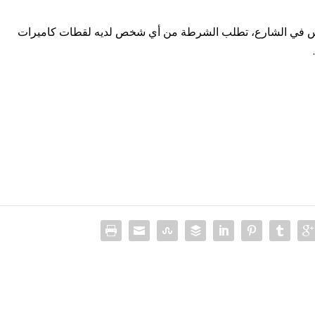
ناس في الشارع، تطلب الشرطة من أي شخص لديه لقطات كاميرات