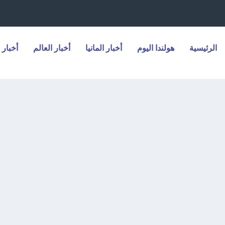
الرئيسية
هولندا اليوم
أخبار المانيا
أخبار العالم
أخبار 