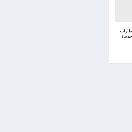
طارات
جديدة