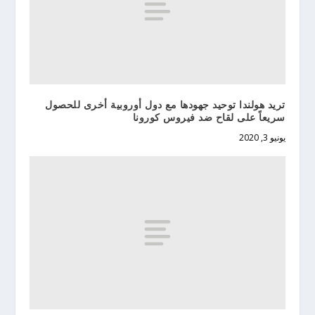
تريد هولندا توحيد جهودها مع دول أوروبية أخرى للحصول
سريعاً على لقاح ضد فيروس كورونا
يونيو 3, 2020