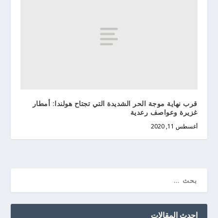
قرب نهاية موجة الحر الشديدة التي تجتاح هولندا: أمطار
غزيرة وعواصف رعدية
أغسطس 11, 2020
احدث المقالات