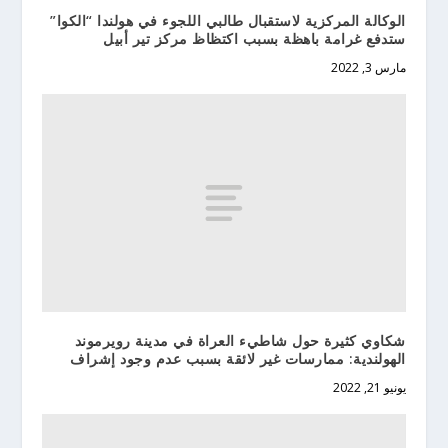
الوكالة المركزية لاستقبال طالبي اللجوء في هولندا “الكوا”
ستدفع غرامة باهظة بسبب اكتظاظ مركز تير أبيل
مارس 3, 2022
شكاوي كثيرة حول شاطيء العراة في مدينة رويرموند
الهولندية: ممارسات غير لائقة بسبب عدم وجود إشراف
يونيو 21, 2022