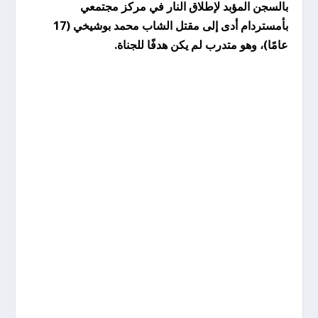
بالسجن المؤبد لإطلاق النار في مركز مجتمعي
بأمستردام أدى إلى مقتل الشاب محمد بوشيخي (17
عامًا)، وهو متدرب لم يكن هدفًا للجناة.