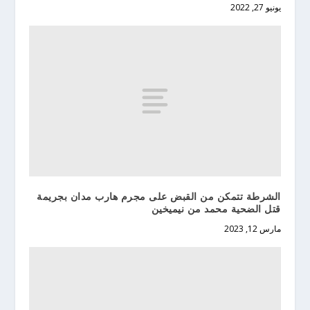
يونيو 27, 2022
الشرطة تتمكن من القبض على مجرم هارب مدان بجريمة
قتل الضحية محمد من نيميخين
مارس 12, 2023