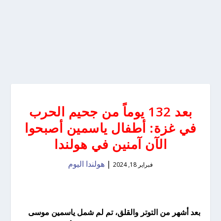
بعد 132 يوماً من جحيم الحرب
في غزة: أطفال ياسمين أصبحوا
الآن آمنين في هولندا
|
هولندا اليوم
فبراير 18, 2024
بعد أشهر من التوتر والقلق، تم لم شمل ياسمين موسى