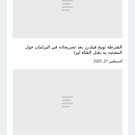
الشرطة توبخ فيلدرز بعد تصريحاته في البرلمان حول
المشتبه به بقتل الفتاة ليزا
أغسطس 27, 2025