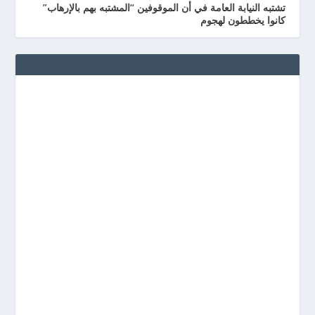
تشتبه النيابة العامة في أن الموقوفين “المشتبه بهم بالإرهاب”
كانوا يخططون لهجوم