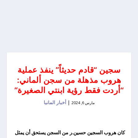
سجين “قادم حديثاً” ينفذ عملية
هروب مذهلة من سجن ألماني:
“أردت فقط رؤية ابنتي الصغيرة”
|
أخبار المانيا
مارس 6, 2024
كان هروب السجين حسين.ر من السجن يستحق أن يمثل