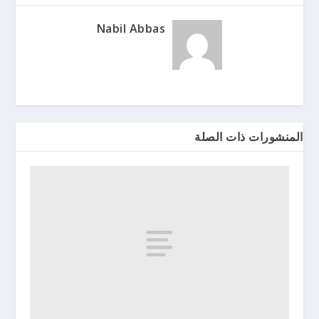
Nabil Abbas
المنشورات ذات الصلة