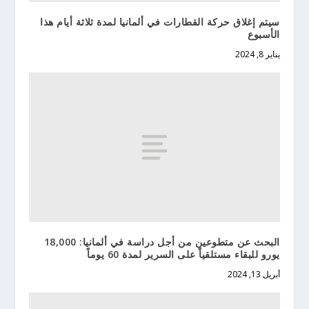
سيتم إغلاق حركة القطارات في ألمانيا لمدة ثلاثة أيام هذا
الأسبوع
يناير 8, 2024
البحث عن متطوعين من أجل دراسة في ألمانيا: 18,000
يورو للبقاء مستلقياً على السرير لمدة 60 يوماً
أبريل 13, 2024