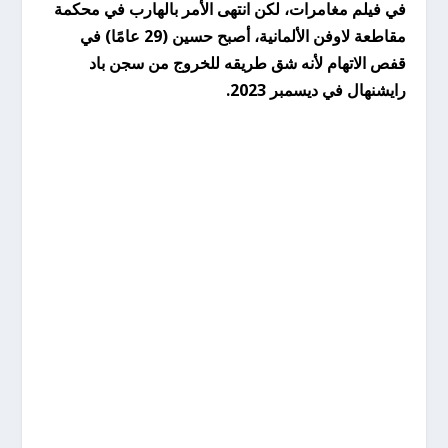
في فيلم مغامرات، لكن انتهى الأمر بالهارب في محكمة
مقاطعة لاوفن الألمانية، أصبح حسين (29 عامًا) في
قفص الاتهام لأنه شق طريقه للخروج من سجن باد
رايشنهال في ديسمبر 2023.