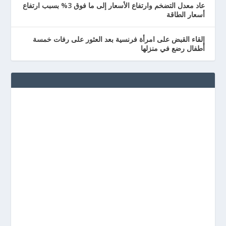
عاد معدل التضخم وارتفاع الأسعار إلى ما فوق 3% بسبب ارتفاع
أسعار الطاقة
إلقاء القبض على امرأة فرنسية بعد العثور على رفات خمسة
أطفال رضع في منزلها