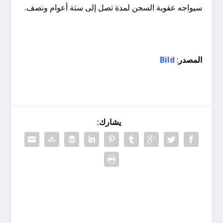
سيواجه عقوبة السجن لمدة تصل إلى ستة أعوام ونصف.
المصدر
:
Bild
يشارك: