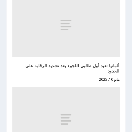
ألمانيا تعيد أول طالبي اللجوء بعد تشديد الرقابة على
الحدود
مايو 10, 2025