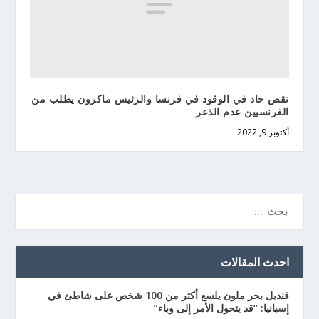
نقص حاد في الوقود في فرنسا والرئيس ماكرون يطلب من
الفرنسيين عدم الذعر
أكتوبر 9, 2022
احدث المقالات
قنديل بحر ملون يلسع أكثر من 100 شخص على شاطئ في
إسبانيا: “قد يتحول الأمر إلى وباء”