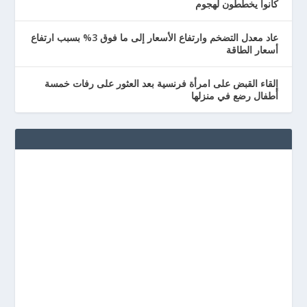
كانوا يخططون لهجوم
عاد معدل التضخم وارتفاع الأسعار إلى ما فوق 3% بسبب ارتفاع
أسعار الطاقة
إلقاء القبض على امرأة فرنسية بعد العثور على رفات خمسة
أطفال رضع في منزلها