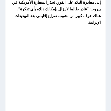
إلى مغادرة البلاد على الفور، تحذر السفارة الأمريكية في
بيروت: “غادر طالما لا يزال بإمكانك ذلك، بأي تذكرة”،
هناك خوف كبير من نشوب صراع إقليمي بعد التهديدات
الإيرانية.