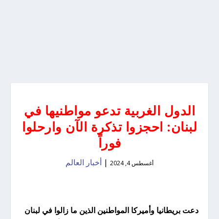
الدول الغربية تدعو مواطنيها في
لبنان: احجزوا تذكرة الآن وارحلوا
فوراً
|
أخبار العالم
أغسطس 4, 2024
دعت بريطانيا وأميركا المواطنين الذين ما زالوا في لبنان