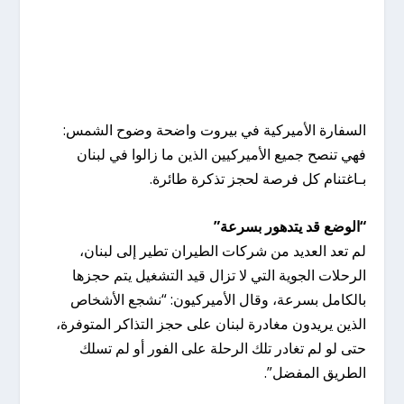
السفارة الأميركية في بيروت واضحة وضوح الشمس:
فهي تنصح جميع الأميركيين الذين ما زالوا في لبنان
بـاغتنام كل فرصة لحجز تذكرة طائرة.
“الوضع قد يتدهور بسرعة”
لم تعد العديد من شركات الطيران تطير إلى لبنان،
الرحلات الجوية التي لا تزال قيد التشغيل يتم حجزها
بالكامل بسرعة، وقال الأميركيون: “نشجع الأشخاص
الذين يريدون مغادرة لبنان على حجز التذاكر المتوفرة،
حتى لو لم تغادر تلك الرحلة على الفور أو لم تسلك
الطريق المفضل”.