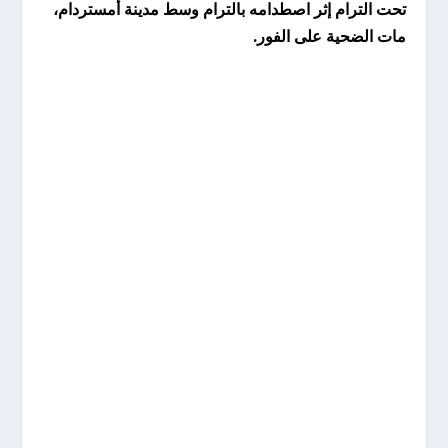
تحت الترام إثر اصطدامه بالترام وسط مدينة أمستردام،
مات الضحية على الفور.