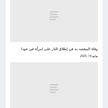
وفاة المشتبه به في إطلاق النار على امرأة في خودا
يوليو 16, 2025