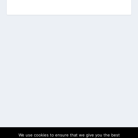
We use cookies to ensure that we give you the best