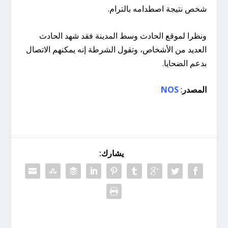
شخص نتيجة اصطدامه بالترام.
ونظرا لموقع الحادث وسط المدينة فقد شهد الحادث
العديد من الأشخاص، وتقول الشرطة إنه يمكنهم الاتصال
بدعم الضحايا.
المصدر
:
NOS
يشارك: