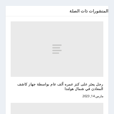
المنشورات ذات الصلة
رجل يعثر على كنز عمره ألف عام بواسطة جهاز كاشف
المعادن في شمال هولندا
مارس 14, 2023