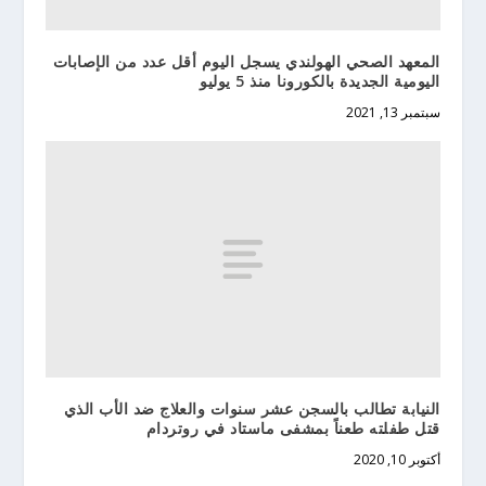
المعهد الصحي الهولندي يسجل اليوم أقل عدد من الإصابات
اليومية الجديدة بالكورونا منذ 5 يوليو
سبتمبر 13, 2021
النيابة تطالب بالسجن عشر سنوات والعلاج ضد الأب الذي
قتل طفلته طعناً بمشفى ماستاد في روتردام
أكتوبر 10, 2020