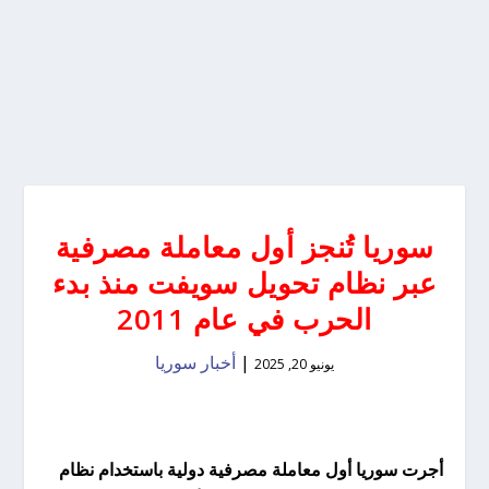
سوريا تُنجز أول معاملة مصرفية
عبر نظام تحويل سويفت منذ بدء
الحرب في عام 2011
|
أخبار سوريا
يونيو 20, 2025
أجرت سوريا أول معاملة مصرفية دولية باستخدام نظام