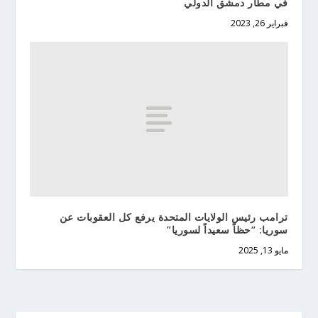
في مطار دمشق الدولي
فبراير 26, 2023
ترامب رئيس الولايات المتحدة يرفع كل العقوبات عن
سوريا: “حظاً سعيداً لسوريا”
مايو 13, 2025