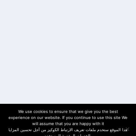
We use cookies to ensure that we give you the best
experience on our website. If you continue to use this site We
will assume that you are happy with it
هذا الموقع ستخدم ملفات تعريف الارتباط الكوكيز من أجل تحسين المزايا
والخدمات المقدمة للمستخدم