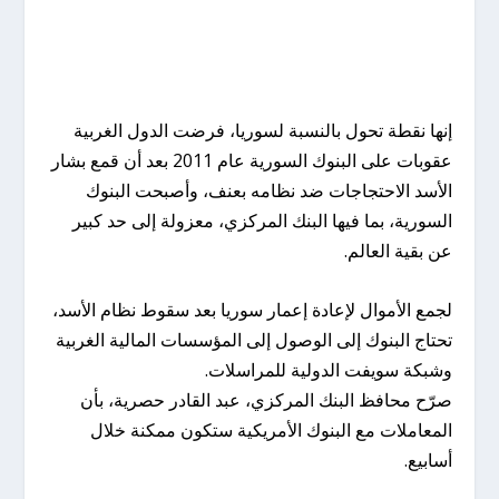
إنها نقطة تحول بالنسبة لسوريا، فرضت الدول الغربية
عقوبات على البنوك السورية عام 2011 بعد أن قمع بشار
الأسد الاحتجاجات ضد نظامه بعنف، وأصبحت البنوك
السورية، بما فيها البنك المركزي، معزولة إلى حد كبير
عن بقية العالم.
لجمع الأموال لإعادة إعمار سوريا بعد سقوط نظام الأسد،
تحتاج البنوك إلى الوصول إلى المؤسسات المالية الغربية
وشبكة سويفت الدولية للمراسلات.
صرّح محافظ البنك المركزي، عبد القادر حصرية، بأن
المعاملات مع البنوك الأمريكية ستكون ممكنة خلال
أسابيع.