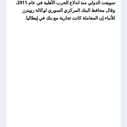
سويفت الدولي منذ اندلاع الحرب الأهلية في عام 2011،
وقال محافظ البنك المركزي السوري لوكالة رويترز
للأنباء إن المعاملة كانت تجارية مع بنك في إيطاليا.