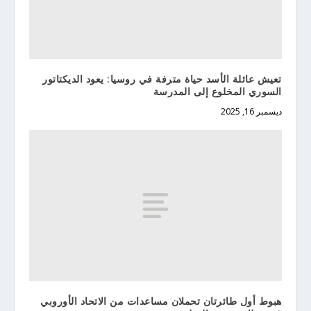
تعيش عائلة الأسد حياة مترفة في روسيا: يعود الديكتاتور
السوري المخلوع إلى المدرسة
ديسمبر 16, 2025
هبوط أول طائرتان تحملان مساعدات من الاتحاد الأوروبي