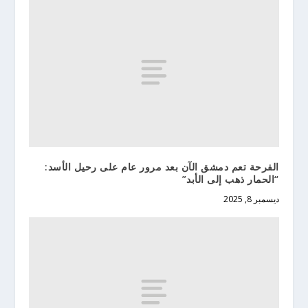
الفرحة تعم دمشق الآن بعد مرور عام على رحيل الأسد:
“الحمار ذهب إلى الأبد”
ديسمبر 8, 2025