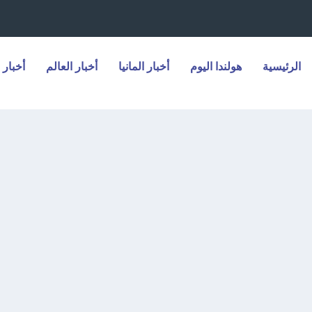
الرئيسية
هولندا اليوم
أخبار المانيا
أخبار العالم
أخبار 