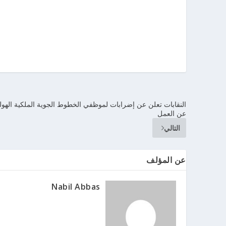
النقابات تعلن عن إضرابات لموظفي الخطوط الجوية الملكية الهولن
عن العمل
التالي
عن المؤلف
Nabil Abbas