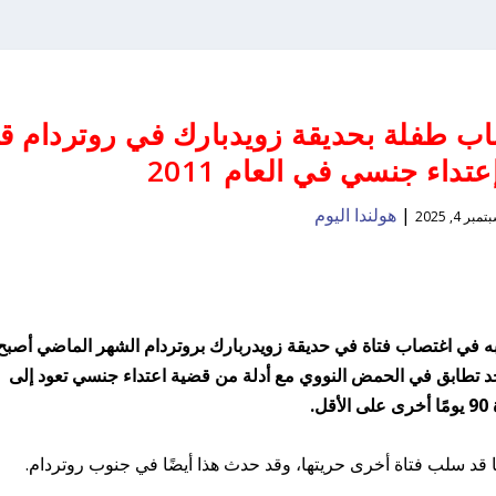
اب طفلة بحديقة زويدبارك في روتردام ق
داء جنسي في العام 2011
|
هولندا اليوم
مبر 4, 2025
ه به في اغتصاب فتاة في حديقة زويدربارك بروتردام الشهر الماضي أصبح
جد تطابق في الحمض النووي مع أدلة من قضية اعتداء جنسي تعود إلى