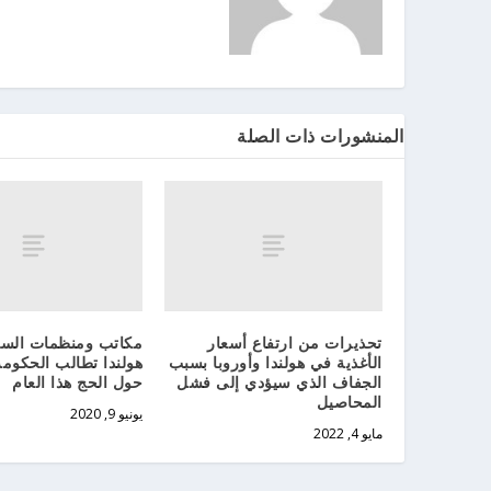
المنشورات ذات الصلة
تحذيرات من ارتفاع أسعار
مكاتب ومنظمات الس
الأغذية في هولندا وأوروبا بسبب
هولندا تطالب الحكومة
الجفاف الذي سيؤدي إلى فشل
حول الحج هذا العام
المحاصيل
يونيو 9, 2020
مايو 4, 2022