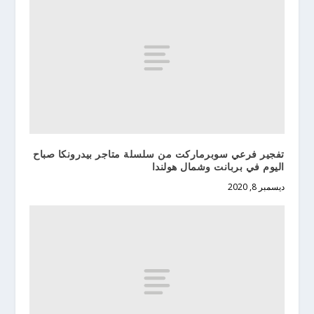
تفجير فرعي سوبرماركت من سلسلة متاجر بيدرونكا صباح
اليوم في بربانت وشمال هولندا
ديسمبر 8, 2020