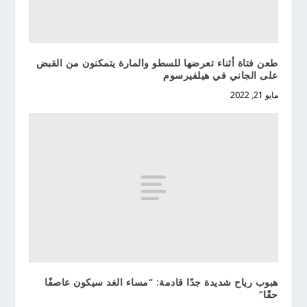
طعن فتاة أثناء تعرضها للسطو والمارة يتمكنون من القبض
على الجاني في هيلفيرسوم
مايو 21, 2022
هبوب رياح شديدة جدًا قادمة: “مساء الغد سيكون عاصفًا
حقًا”