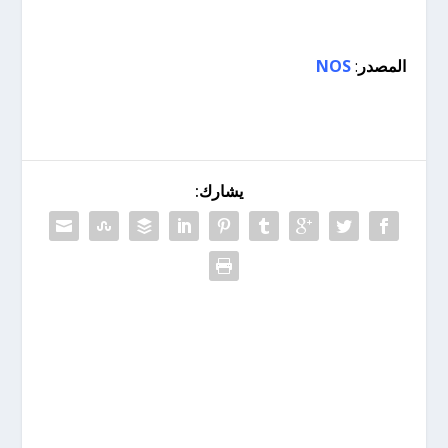
المصدر
:
NOS
يشارك: