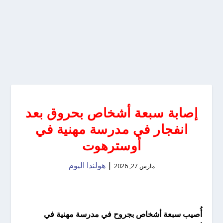
إصابة سبعة أشخاص بحروق بعد
انفجار في مدرسة مهنية في
أوسترهوت
|
هولندا اليوم
مارس 27, 2026
أُصيب سبعة أشخاص بجروح في مدرسة مهنية في