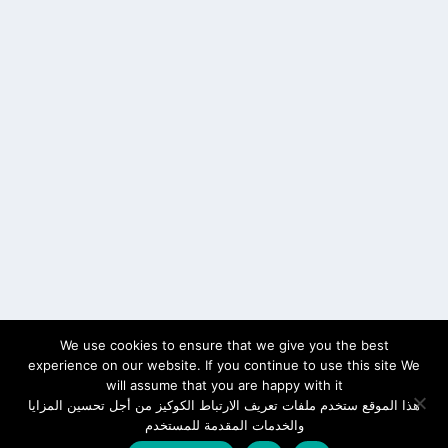
We use cookies to ensure that we give you the best
experience on our website. If you continue to use this site We
will assume that you are happy with it
هذا الموقع ستخدم ملفات تعريف الارتباط الكوكيز من أجل تحسين المزايا
والخدمات المقدمة للمستخدم