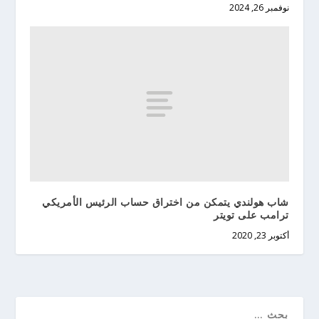
نوفمبر 26, 2024
شاب هولندي يتمكن من اختراق حساب الرئيس الأمريكي
ترامب على تويتر
أكتوبر 23, 2020