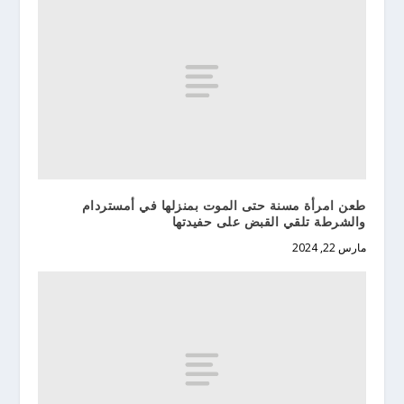
طعن امرأة مسنة حتى الموت بمنزلها في أمستردام
والشرطة تلقي القبض على حفيدتها
مارس 22, 2024