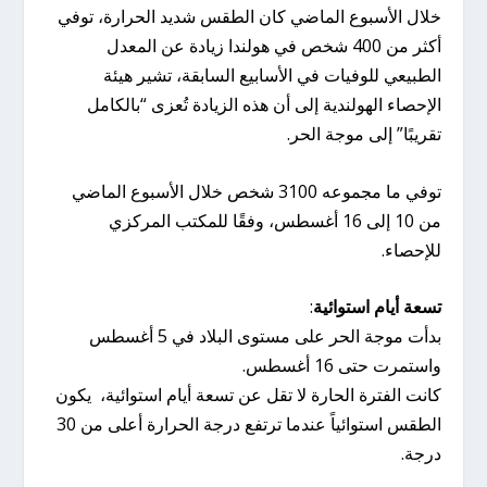
خلال الأسبوع الماضي كان الطقس شديد الحرارة، توفي
أكثر من 400 شخص في هولندا زيادة عن المعدل
الطبيعي للوفيات في الأسابيع السابقة، تشير هيئة
الإحصاء الهولندية إلى أن هذه الزيادة تُعزى “بالكامل
تقريبًا” إلى موجة الحر.
توفي ما مجموعه 3100 شخص خلال الأسبوع الماضي
من 10 إلى 16 أغسطس، وفقًا للمكتب المركزي
للإحصاء.
تسعة أيام استوائية
:
بدأت موجة الحر على مستوى البلاد في 5 أغسطس
واستمرت حتى 16 أغسطس.
كانت الفترة الحارة لا تقل عن تسعة أيام استوائية، يكون
الطقس استوائياً عندما ترتفع درجة الحرارة أعلى من 30
درجة.