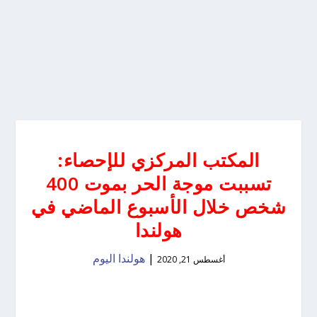
المكتب المركزي للإحصاء:
تسببت موجة الحر بموت 400
شخص خلال الأسبوع الماضي في
هولندا
|
هولندا اليوم
أغسطس 21, 2020