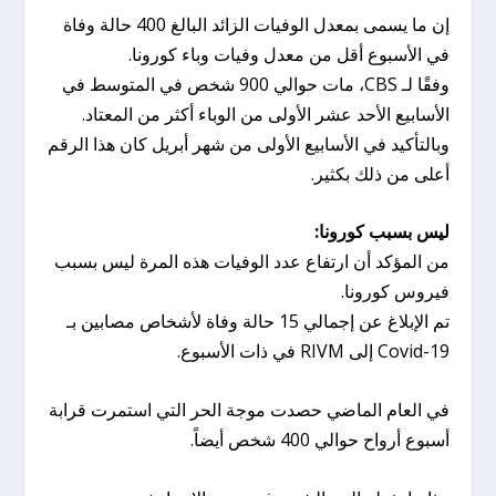
إن ما يسمى بمعدل الوفيات الزائد البالغ 400 حالة وفاة
في الأسبوع أقل من معدل وفيات وباء كورونا.
وفقًا لـ CBS، مات حوالي 900 شخص في المتوسط ​​في
الأسابيع الأحد عشر الأولى من الوباء أكثر من المعتاد.
وبالتأكيد في الأسابيع الأولى من شهر أبريل كان هذا الرقم
أعلى من ذلك بكثير.
ليس بسبب كورونا:
من المؤكد أن ارتفاع عدد الوفيات هذه المرة ليس بسبب
فيروس كورونا.
تم الإبلاغ عن إجمالي 15 حالة وفاة لأشخاص مصابين بـ
Covid-19 إلى RIVM في ذات الأسبوع.
في العام الماضي حصدت موجة الحر التي استمرت قرابة
أسبوع أرواح حوالي 400 شخص أيضاً.