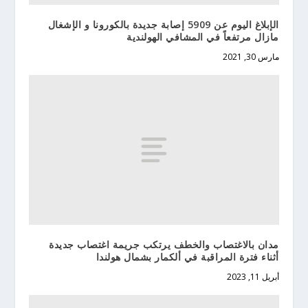
الإبلاغ اليوم عن 5909 إصابة جديدة بالكورونا و الإشغال
مازال مرتفعاً في المشافي الهولندية
مارس 30, 2021
مدان بالاغتصاب والخطف يرتكب جريمة اغتصاب جديدة
أثناء فترة المراقبة في ألكمار بشمال هولندا
أبريل 11, 2023