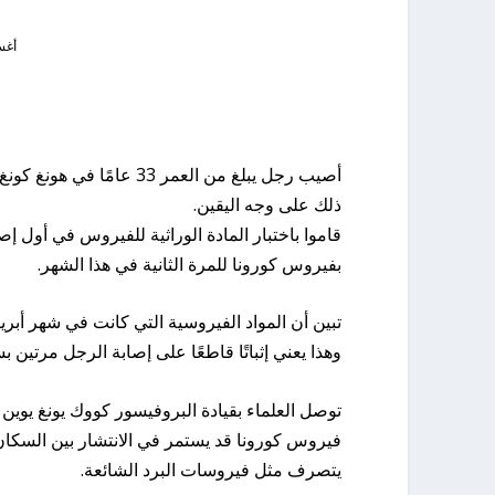
أغسطس
أصيب رجل يبلغ من العمر 3
ذلك على وجه اليقين.
قاموا باختبار المادة الوراثية للفيروس في أول إ
بفيروس كورونا للمرة الثانية في هذا الشهر.
تبين أن المواد الفيروسية التي كانت في شهر أبري
وهذا يعني إثباتًا قاطعًا على إصابة الرجل مرتين ب
توصل العلماء بقيادة البروفيسور كووك يونغ يوين إلى
فيروس كورونا قد يستمر في الانتشار بين السكا
يتصرف مثل فيروسات البرد الشائعة.