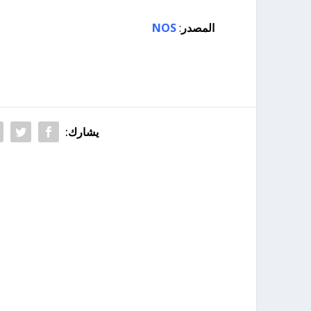
المصدر
:
NOS
يشارك: