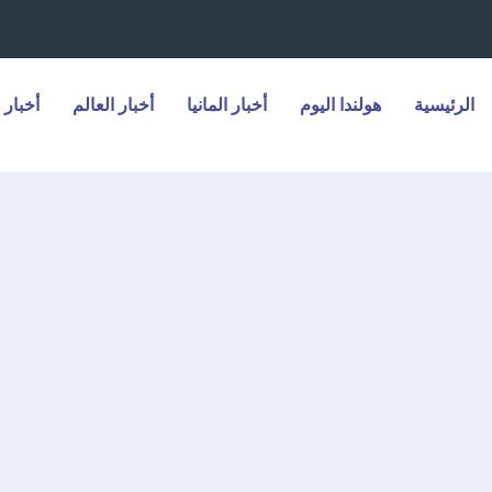
الرئيسية
هولندا اليوم
أخبار المانيا
أخبار العالم
أخبار 