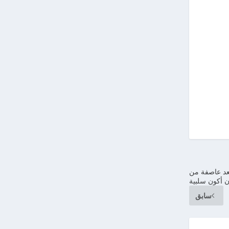
بعد عاصفة من
أن أكون سلبية
سابق