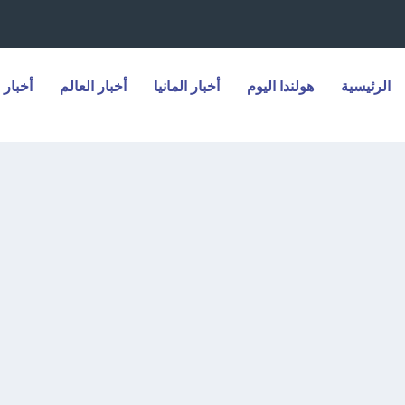
الرئيسية
هولندا اليوم
أخبار المانيا
أخبار العالم
أخبار 