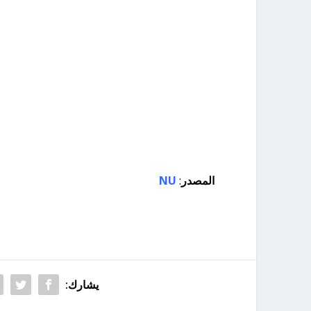
المصدر
:
NU
يشارك: