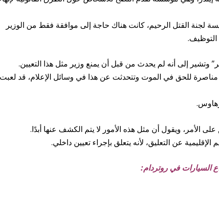
ة لجنة القتل الرحيم، كانت هناك حاجة إلى موافقة فقط من الوزير
التوظيف.
هي مناصرة للحق في الموت وتتحدثت عن هذا في وسائل الإعلام، قد لعبت
على الأمر، ويقول أن مثل هذه الأمور لا يتم الكشف عنها أبدًا.
لإقليمية عن التعليق، لأنه يتعلق بإجراء تعيين داخلي.