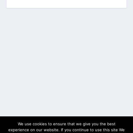
We use cookies to ensure that we give you the best
experience on our website. If you continue to use this site We