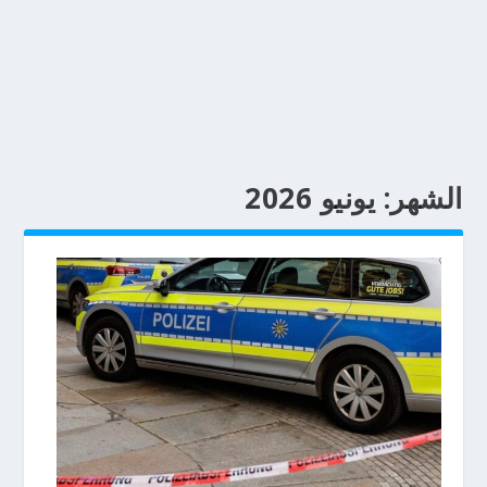
الشهر:
يونيو 2026