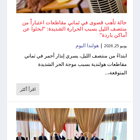
حالة تأهب قصوى في ثماني مقاطعات اعتباراً من
منتصف الليل بسبب الحرارة الشديدة: “ابحثوا عن
أماكن باردة”
|
هولندا اليوم
يونيو 25, 2026
ابتداءً من منتصف الليل، يسري إنذار أحمر في ثماني
مقاطعات هولندية بسبب موجة الحر الشديدة
المتوقعة،...
اقرأ أكثر