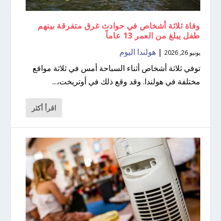
وفاة ثلاثة أشخاص في حوادث غرق متفرقة بينهم
طفل يبلغ من العمر 13 عاماً
|
هولندا اليوم
يونيو 26, 2026
توفي ثلاثة أشخاص أثناء السباحة أمس في ثلاثة مواقع
مختلفة في هولندا. وقد وقع ذلك في أوتريخت،...
اقرأ أكثر