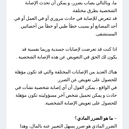
ما، وبالتالي يصاب بضرر، و يمكن أن تحدث الإصابة
الشخصية بطرق مختلفة.
قد تتعرض للإصابة في حادث مروري أو في العمل أو في
أحد المصانع أو بسبب خطأ طبي أو خطأ من أخصائيي
المستشفى.
اذا كنت قد تعرضت لإصابات جسدية وربما نفسية قد
يكون لك الحق في التعويض عن هذه الإصابة الشخصية .
هناك العديد من الإصابات المختلفة والتي قد تكون مؤهلة
للحصول على تعويض عن الضرر.
في الواقع ، يمكن القول أن أي إصابة شخصية نشأت في
حادث و يمكن تحميل شخص آخر مسؤوليته تكون مؤهلة
للحصول على تعويض الإصابة الشخصية.
–
ما هو الضرر المادي
؟
الضرر المادي هو ضرر يسهل التعبير عنه بالمال، وهذا