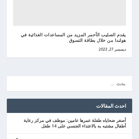
يقدم الصليب الأحمر المزيد من المساعدات الغذائية في
هولندا من خلال بطاقة التسوق
ديسمبر 27, 2023
احدث المقالات
أصغر ضحاياه طفلة عمرها عامين: موظف في مركز رعاية
أطفال مشتبه به بالاعتداء الجنسي على 14 طفل