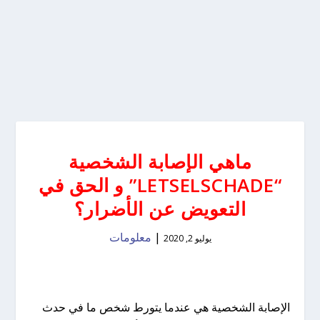
ماهي الإصابة الشخصية
“LETSELSCHADE” و الحق في
التعويض عن الأضرار؟
|
معلومات
يوليو 2, 2020
الإصابة الشخصية هي عندما يتورط شخص ما في حدث