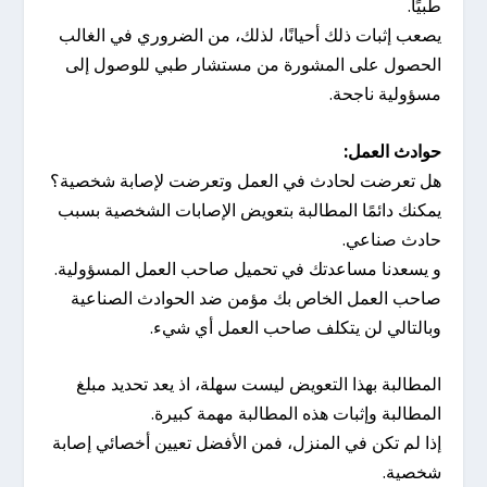
طبيًا.
يصعب إثبات ذلك أحيانًا، لذلك، من الضروري في الغالب
الحصول على المشورة من مستشار طبي للوصول إلى
مسؤولية ناجحة.
حوادث العمل:
هل تعرضت لحادث في العمل وتعرضت لإصابة شخصية؟
يمكنك دائمًا المطالبة بتعويض الإصابات الشخصية بسبب
حادث صناعي.
و يسعدنا مساعدتك في تحميل صاحب العمل المسؤولية.
صاحب العمل الخاص بك مؤمن ضد الحوادث الصناعية
وبالتالي لن يتكلف صاحب العمل أي شيء.
المطالبة بهذا التعويض ليست سهلة، اذ يعد تحديد مبلغ
المطالبة وإثبات هذه المطالبة مهمة كبيرة.
إذا لم تكن في المنزل، فمن الأفضل تعيين أخصائي إصابة
شخصية.