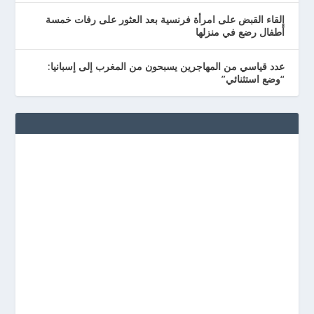
إلقاء القبض على امرأة فرنسية بعد العثور على رفات خمسة
أطفال رضع في منزلها
عدد قياسي من المهاجرين يسبحون من المغرب إلى إسبانيا:
“وضع استثنائي”