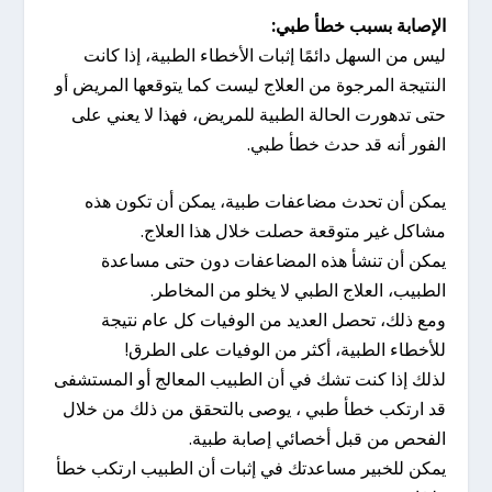
الإصابة بسبب خطأ طبي:
ليس من السهل دائمًا إثبات الأخطاء الطبية، إذا كانت
النتيجة المرجوة من العلاج ليست كما يتوقعها المريض أو
حتى تدهورت الحالة الطبية للمريض، فهذا لا يعني على
الفور أنه قد حدث خطأ طبي.
يمكن أن تحدث مضاعفات طبية، يمكن أن تكون هذه
مشاكل غير متوقعة حصلت خلال هذا العلاج.
يمكن أن تنشأ هذه المضاعفات دون حتى مساعدة
الطبيب، العلاج الطبي لا يخلو من المخاطر.
ومع ذلك، تحصل العديد من الوفيات كل عام نتيجة
للأخطاء الطبية، أكثر من الوفيات على الطرق!
لذلك إذا كنت تشك في أن الطبيب المعالج أو المستشفى
قد ارتكب خطأ طبي ، يوصى بالتحقق من ذلك من خلال
الفحص من قبل أخصائي إصابة طبية.
يمكن للخبير مساعدتك في إثبات أن الطبيب ارتكب خطأ