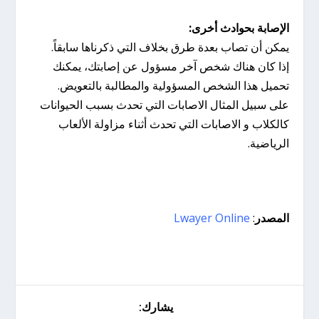
الإصابة بحوادث أخرى:
يمكن أن تصاب بعدة طرق بخلاف التي ذكرناها سابقاً.
إذا كان هناك شخص آخر مسؤول عن إصابتك، يمكنك
تحميل هذا الشخص المسؤولية والمطالبة بالتعويض.
على سبيل المثال الاصابات التي تحدث بسبب الحيوانات
كالكلاب و الاصابات التي تحدث أثناء مزاولة الألعاب
الرياضية.
المصدر
:
Lwayer Online
يشارك: