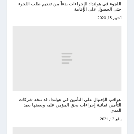
اللجوء في هولندا: الإجراءات بدءاً من تقديم طلب اللجوء
حتى الحصول على الإقامة
أكتوبر 15, 2020
عواقب الإحتيال على التأمين في هولندا: قد تتخذ شركات
التأمين ثمانية إجراءات بحق المؤمن عليه وبعضها بعيد
المدى
يناير 12, 2021