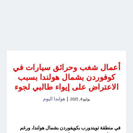
أعمال شغب وحرائق سيارات في
كوفوردن بشمال هولندا بسبب
الاعتراض على إيواء طالبي لجوء
|
هولندا اليوم
يوليو 4, 2025
في منطقة تويندورب بكويفوردن بشمال هولندا، ورغم