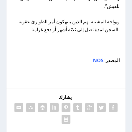
للعيش”.
ويواجه المشتبه بهم الذين ينتهكون أمر الطوارئ عقوبة
بالسجن لمدة تصل إلى ثلاثة أشهر أو دفع غرامة.
المصدر
:
NOS
يشارك: