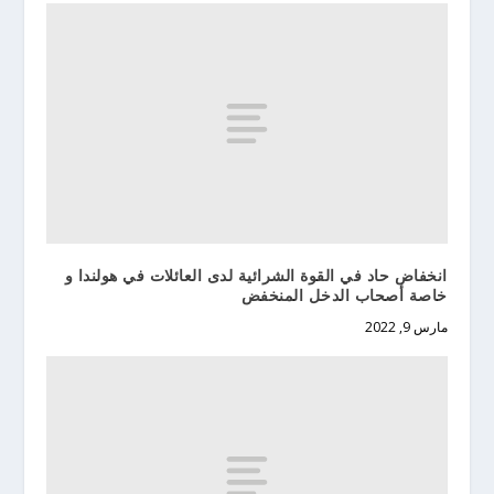
انخفاض حاد في القوة الشرائية لدى العائلات في هولندا و
خاصة أصحاب الدخل المنخفض
مارس 9, 2022