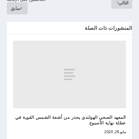
التالي
سابق
المنشورات ذات الصلة
المعهد الصحي الهولندي يحذر من أشعة الشمس القوية في
عطلة نهاية الأسبوع
مايو 28, 2020