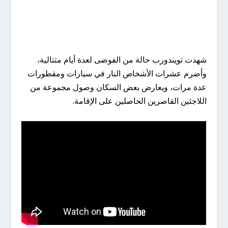
شهدت تويندورب حالة من الفوضى لعدة أيام متتالية،
وأضرم عشرات الأشخاص النار في سيارات ومقطورات
عدة مرات، ويعارض بعض السكان وصول مجموعة من
اللاجئين القاصرين الحاصلين على الإقامة.