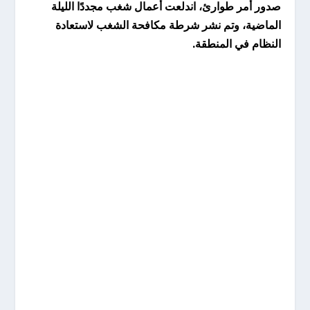
صدور أمر طوارئ، اندلعت أعمال شغب مجددًا الليلة
الماضية، وتم نشر شرطة مكافحة الشغب لاستعادة
النظام في المنطقة.