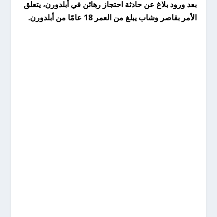
بعد ورود بلاغ عن حادثة احتجاز رهائن في أبلدورن، يتعلق
الأمر بقاصر وشاب يبلغ من العمر 18 عامًا من أبلدورن.