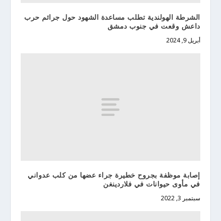
الشرطة الهولندية تطلب مساعدة الشهود حول جرائم حرب
داعش وقعت في جنوب دمشق
أبريل 9, 2024
إصابة موظفة بجروح خطيرة جراء عضها من كلب عدواني
في مأوى حيوانات في فلاردينغن
سبتمبر 3, 2022