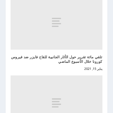
تلقي مائة تقرير حول الأثار الجانبية للقاح فايزر ضد فيروس
كورونا خلال الأسبوع الماضي
يناير 15, 2021