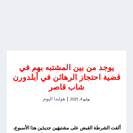
يوجد من بين المشتبه بهم في
قضية احتجاز الرهائن في أبلدورن
شاب قاصر
|
هولندا اليوم
يوليو 4, 2025
ألقت الشرطة القبض على مشتبهَين جديدَين هذا الأسبوع،