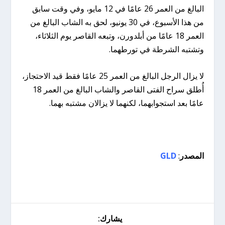
البالغ من العمر 26 عامًا في 12 مايو، وفي وقت سابق
من هذا الأسبوع، في 30 يونيو، لحق به الشاب البالغ من
العمر 18 عامًا من أبلدورن، وتبعه القاصر يوم الثلاثاء،
وتشتبه الشرطة في تورطهما.
لا يزال الرجل البالغ من العمر 25 عامًا فقط قيد الاحتجاز،
أُطلق سراح الفتى القاصر والشاب البالغ من العمر 18
عامًا بعد استجوابهما، لكنهما لا يزالان مشتبه بهما.
المصدر
:
GLD
يشارك: