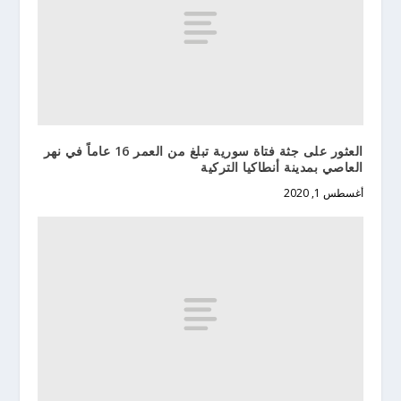
العثور على جثة فتاة سورية تبلغ من العمر 16 عاماً في نهر
العاصي بمدينة أنطاكيا التركية
أغسطس 1, 2020