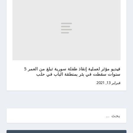
فيديو مؤثر لعملية إنقاذ طفلة سورية تبلغ من العمر 5
سنوات سقطت في بئر بمنطقة الباب في حلب
فبراير 13, 2021