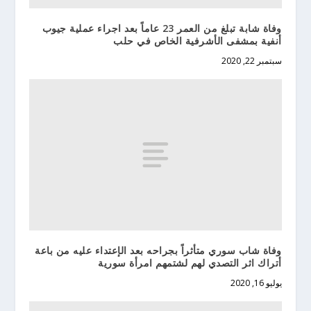
وفاة شابة تبلغ من العمر 23 عاماً بعد اجراء عملية جيوب
أنفية بمشفى الأشرفية الخاص في حلب
سبتمبر 22, 2020
وفاة شاب سوري متأثراً بجراحه بعد الإعتداء عليه من باعة
أتراك اثر التصدي لهم لشتمهم امرأة سورية
يوليو 16, 2020