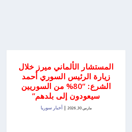
المستشار الألماني ميرز خلال
زيارة الرئيس السوري أحمد
الشرع: “80% من السوريين
سيعودون إلى بلدهم”
|
أخبار سوريا
مارس 30, 2026