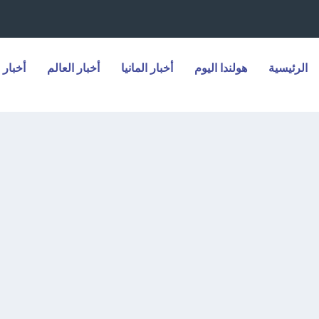
الرئيسية
هولندا اليوم
أخبار المانيا
أخبار العالم
أخبار 