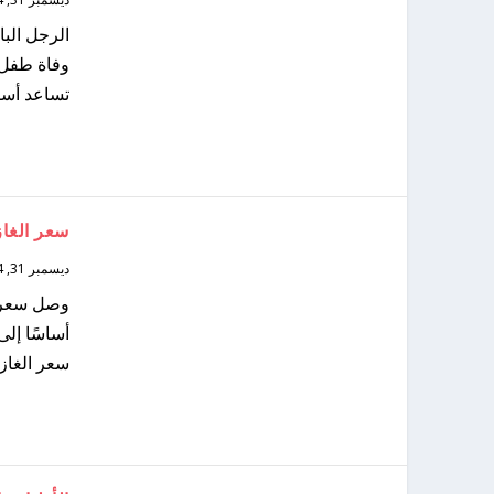
تساعد أسر
سعر الغاز
ديسمبر 31, 2024
وصل سعر ال
أساسًا إلى
سعر الغاز بنسبة 2.5 بالمئة إلى 48.80 