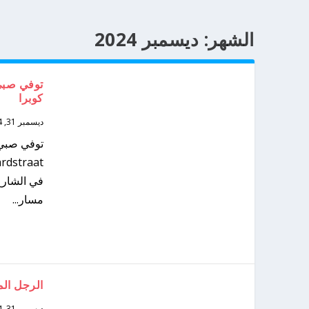
الشهر:
ديسمبر 2024
كوبرا
ديسمبر 31, 2024
توفي صبي ل
مسار...
الرجل المشتبه ب
ديسمبر 31, 2024